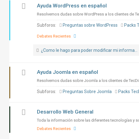
Ayuda WordPress en español
Resolvemos dudas sobre WordPress a los clientes de Te
Subforos:
Preguntas sobre WordPress
Packs 
Debates Recientes
¿Como le hago para poder modificar mi informa...
Ayuda Joomla en español
Resolvemos dudas sobre Joomla a los clientes de TecDiS
Subforos:
Preguntas Sobre Joomla
Packs Tec
Desarrollo Web General
Toda la información sobre las diferentes tecnologías y s
Debates Recientes