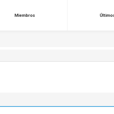
Miembros
Último